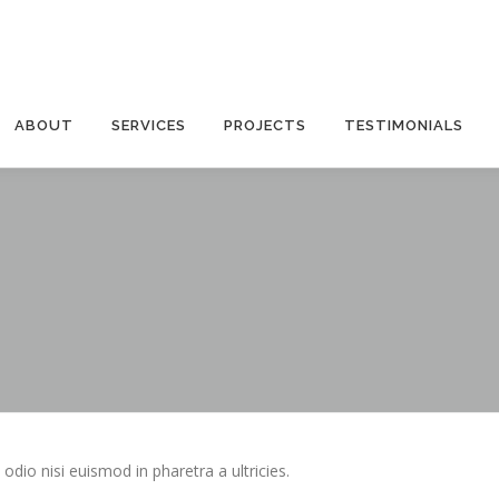
ABOUT
SERVICES
PROJECTS
TESTIMONIALS
odio nisi euismod in pharetra a ultricies.