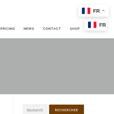
FR
FR
PRICING
NEWS
CONTACT
SHOP
Rechercher :