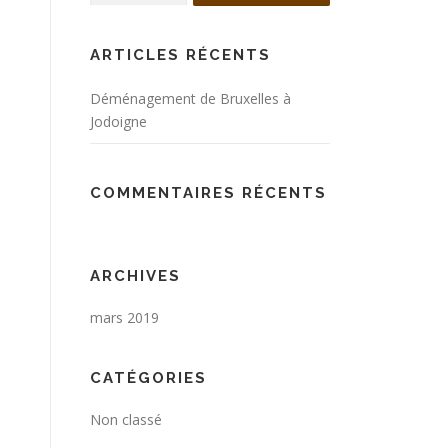
ARTICLES RÉCENTS
Déménagement de Bruxelles à
Jodoigne
COMMENTAIRES RÉCENTS
ARCHIVES
mars 2019
CATÉGORIES
Non classé