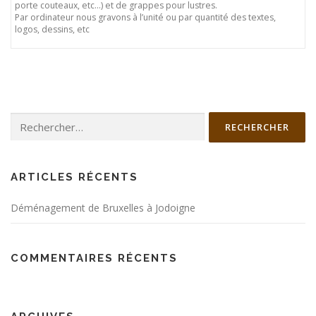
porte couteaux, etc…) et de grappes pour lustres.
Par ordinateur nous gravons à l’unité ou par quantité des textes,
logos, dessins, etc
Rechercher :
ARTICLES RÉCENTS
Déménagement de Bruxelles à Jodoigne
COMMENTAIRES RÉCENTS